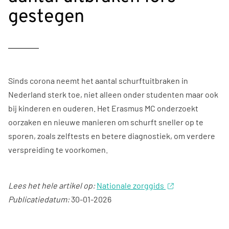
gestegen
Sinds corona neemt het aantal schurftuitbraken in
Nederland sterk toe, niet alleen onder studenten maar ook
bij kinderen en ouderen. Het Erasmus MC onderzoekt
oorzaken en nieuwe manieren om schurft sneller op te
sporen, zoals zelftests en betere diagnostiek, om verdere
verspreiding te voorkomen.
Lees het hele artikel op:
Nationale zorggids
Publicatiedatum:
30-01-2026