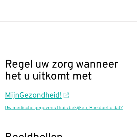
Regel uw zorg wanneer
het u uitkomt met
MijnGezondheid!
Uw medische gegevens thuis bekijken. Hoe doet u dat?