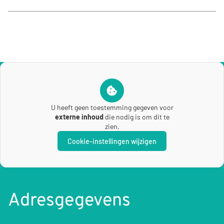
U heeft geen toestemming gegeven voor
externe inhoud
die nodig is om dit te
zien.
Cookie-instellingen wijzigen
Adresgegevens