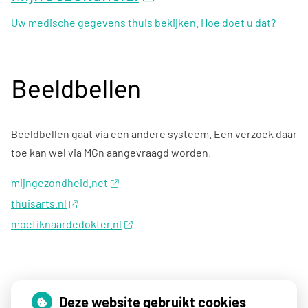
Uw medische gegevens thuis bekijken. Hoe doet u dat?
Beeldbellen
Beeldbellen gaat via een andere systeem. Een verzoek daar
toe kan wel via MGn aangevraagd worden.
mijngezondheid.net
thuisarts.nl
moetiknaardedokter.nl
Snel naar
Deze website gebruikt cookies