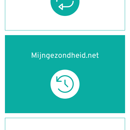
Mijngezondheid.net