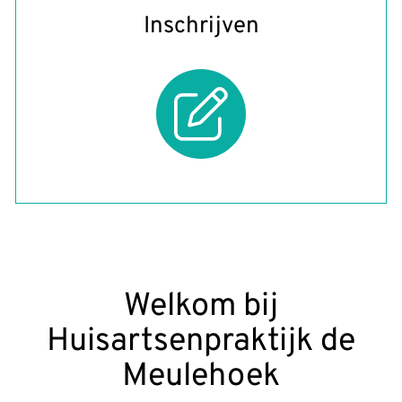
Inschrijven
Welkom bij
Huisartsenpraktijk de
Meulehoek