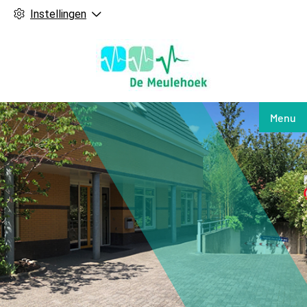
Instellingen
Hoof
Menu