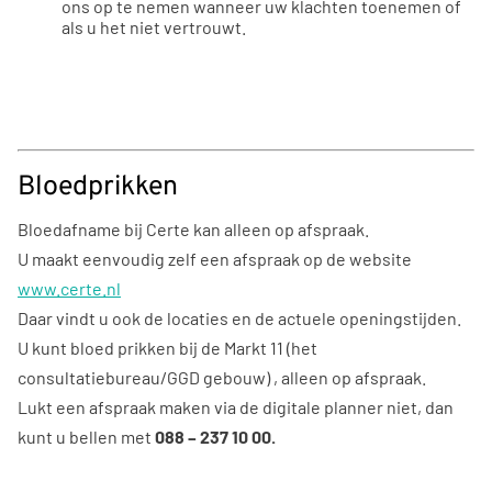
ons op te nemen wanneer uw klachten toenemen of
als u het niet vertrouwt.
Bloedprikken
Bloedafname bij Certe kan alleen op afspraak.
U maakt eenvoudig zelf een afspraak op de website
www.certe.nl
Daar vindt u ook de locaties en de actuele openingstijden.
U kunt bloed prikken bij de Markt 11 (het
consultatiebureau/GGD gebouw) , alleen op afspraak.
Lukt een afspraak maken via de digitale planner niet, dan
kunt u bellen met
088 – 237 10 00.