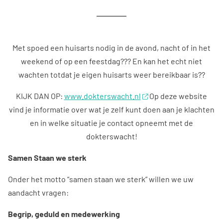
Met spoed een huisarts nodig in de avond, nacht of in het
weekend of op een feestdag??? En kan het echt niet
wachten totdat je eigen huisarts weer bereikbaar is??
KIJK DAN OP:
www.dokterswacht.nl
Op deze website
vind je informatie over wat je zelf kunt doen aan je klachten
en in welke situatie je contact opneemt met de
dokterswacht!
Samen Staan we sterk
Onder het motto “samen staan we sterk” willen we uw
aandacht vragen:
Begrip, geduld en medewerking