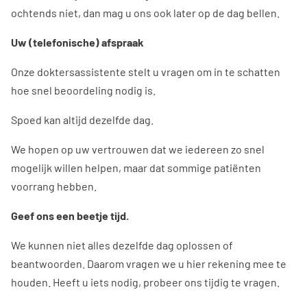
ochtends niet, dan mag u ons ook later op de dag bellen.
Uw (telefonische) afspraak
Onze doktersassistente stelt u vragen om in te schatten
hoe snel beoordeling nodig is.
Spoed kan altijd dezelfde dag.
We hopen op uw vertrouwen dat we iedereen zo snel
mogelijk willen helpen, maar dat sommige patiënten
voorrang hebben.
Geef ons een beetje tijd.
We kunnen niet alles dezelfde dag oplossen of
beantwoorden. Daarom vragen we u hier rekening mee te
houden. Heeft u iets nodig, probeer ons tijdig te vragen.