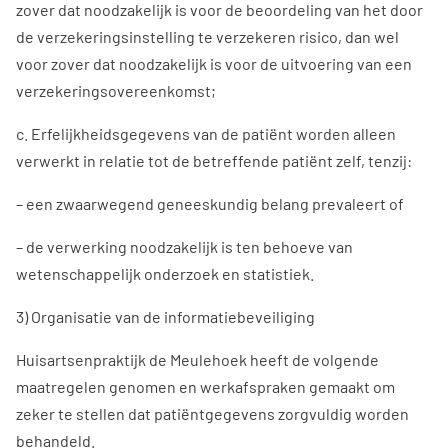
zover dat noodzakelijk is voor de beoordeling van het door
de verzekeringsinstelling te verzekeren risico, dan wel
voor zover dat noodzakelijk is voor de uitvoering van een
verzekeringsovereenkomst;
c. Erfelijkheidsgegevens van de patiënt worden alleen
verwerkt in relatie tot de betreffende patiënt zelf, tenzij:
– een zwaarwegend geneeskundig belang prevaleert of
– de verwerking noodzakelijk is ten behoeve van
wetenschappelijk onderzoek en statistiek.
3) Organisatie van de informatiebeveiliging
Huisartsenpraktijk de Meulehoek heeft de volgende
maatregelen genomen en werkafspraken gemaakt om
zeker te stellen dat patiëntgegevens zorgvuldig worden
behandeld.