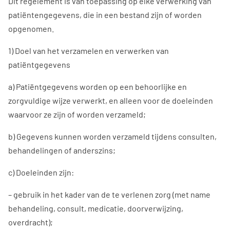
Dit regelement is van toepassing op elke verwerking van
patiëntengegevens, die in een bestand zijn of worden
opgenomen.
1) Doel van het verzamelen en verwerken van
patiëntgegevens
a) Patiëntgegevens worden op een behoorlijke en
zorgvuldige wijze verwerkt, en alleen voor de doeleinden
waarvoor ze zijn of worden verzameld;
b) Gegevens kunnen worden verzameld tijdens consulten,
behandelingen of anderszins;
c) Doeleinden zijn:
– gebruik in het kader van de te verlenen zorg (met name
behandeling, consult, medicatie, doorverwijzing,
overdracht);