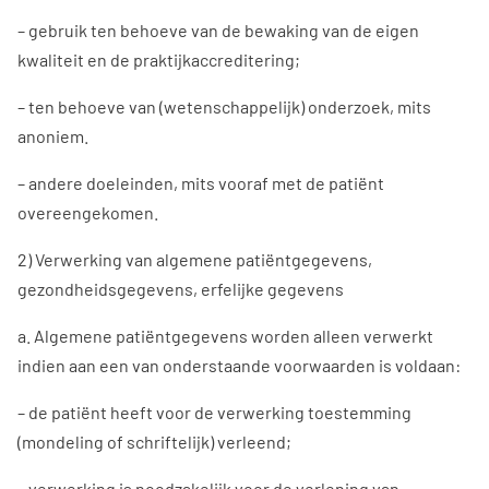
– gebruik ten behoeve van de bewaking van de eigen
kwaliteit en de praktijkaccreditering;
– ten behoeve van (wetenschappelijk) onderzoek, mits
anoniem.
– andere doeleinden, mits vooraf met de patiënt
overeengekomen.
2) Verwerking van algemene patiëntgegevens,
gezondheidsgegevens, erfelijke gegevens
a. Algemene patiëntgegevens worden alleen verwerkt
indien aan een van onderstaande voorwaarden is voldaan:
– de patiënt heeft voor de verwerking toestemming
(mondeling of schriftelijk) verleend;
– verwerking is noodzakelijk voor de verlening van