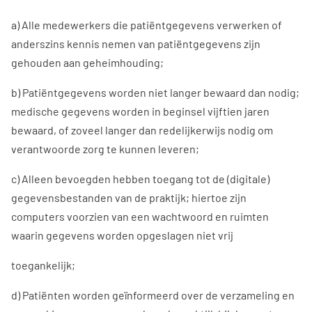
a) Alle medewerkers die patiëntgegevens verwerken of
anderszins kennis nemen van patiëntgegevens zijn
gehouden aan geheimhouding;
b) Patiëntgegevens worden niet langer bewaard dan nodig;
medische gegevens worden in beginsel vijftien jaren
bewaard, of zoveel langer dan redelijkerwijs nodig om
verantwoorde zorg te kunnen leveren;
c) Alleen bevoegden hebben toegang tot de (digitale)
gegevensbestanden van de praktijk; hiertoe zijn
computers voorzien van een wachtwoord en ruimten
waarin gegevens worden opgeslagen niet vrij
toegankelijk;
d) Patiënten worden geïnformeerd over de verzameling en