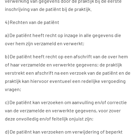
verwerking van gegevens door de praktijk bij de eerste
inschrijving van de patiënt bij de praktijk.
4) Rechten van de patiënt
a) De patiënt heeft recht op inzage in alle gegevens die
over hem zijn verzameld en verwerkt;
b) De patiënt heeft recht op een afschrift van de over hem
of haar verzamelde en verwerkte gegevens; de praktijk
verstrekt een afschrift na een verzoek van de patiënt en de
praktijk kan hiervoor eventueel een redelijke vergoeding
vragen;
c) De patiënt kan verzoeken om aanvulling en/of correctie
van de verzamelde en verwerkte gegevens, voor zover
deze onvolledig en/of feitelijk onjuist zijn;
d) De patiënt kan verzoeken om verwijdering of beperkt