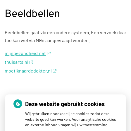
Beeldbellen
Beeldbellen gaat via een andere systeem. Een verzoek daar
toe kan wel via MGn aangevraagd worden.
mijngezondheid.net
thuisarts.nl
moetiknaardedokter.nl
Snel naar
Deze website gebruikt cookies
Wij gebruiken noodzakelijke cookies zodat deze
MGN Mijngezondheid.net
website goed kan werken. Voor analytische cookies
en externe inhoud vragen wij uw toestemming.