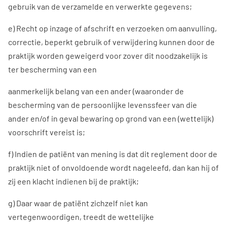
gebruik van de verzamelde en verwerkte gegevens;
e) Recht op inzage of afschrift en verzoeken om aanvulling,
correctie, beperkt gebruik of verwijdering kunnen door de
praktijk worden geweigerd voor zover dit noodzakelijk is
ter bescherming van een
aanmerkelijk belang van een ander (waaronder de
bescherming van de persoonlijke levenssfeer van die
ander en/of in geval bewaring op grond van een (wettelijk)
voorschrift vereist is;
f) Indien de patiënt van mening is dat dit reglement door de
praktijk niet of onvoldoende wordt nageleefd, dan kan hij of
zij een klacht indienen bij de praktijk;
g) Daar waar de patiënt zichzelf niet kan
vertegenwoordigen, treedt de wettelijke