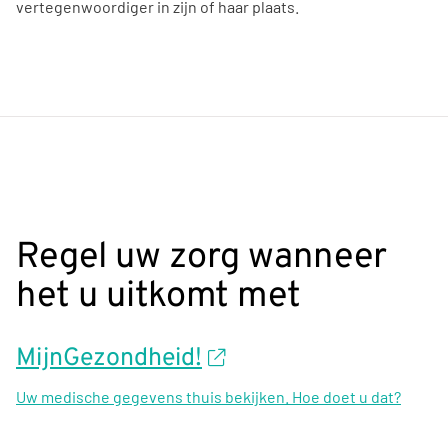
vertegenwoordiger in zijn of haar plaats.
Regel uw zorg wanneer
het u uitkomt met
MijnGezondheid!
Uw medische gegevens thuis bekijken. Hoe doet u dat?