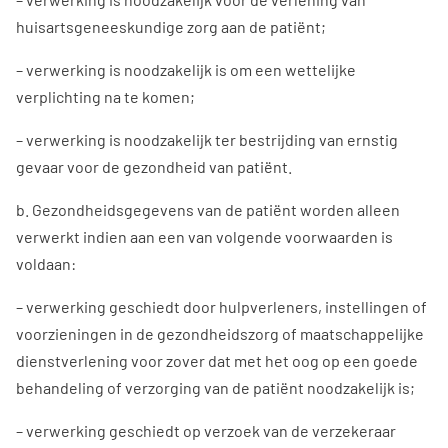
huisartsgeneeskundige zorg aan de patiënt;
– verwerking is noodzakelijk is om een wettelijke
verplichting na te komen;
– verwerking is noodzakelijk ter bestrijding van ernstig
gevaar voor de gezondheid van patiënt.
b. Gezondheidsgegevens van de patiënt worden alleen
verwerkt indien aan een van volgende voorwaarden is
voldaan:
– verwerking geschiedt door hulpverleners, instellingen of
voorzieningen in de gezondheidszorg of maatschappelijke
dienstverlening voor zover dat met het oog op een goede
behandeling of verzorging van de patiënt noodzakelijk is;
– verwerking geschiedt op verzoek van de verzekeraar