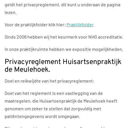
geldt het privacyreglement, dit kunt u onderaan de pagina
lezen.
Voor de praktijkfolder klik hier:
Praktijkfolder
Sinds 2006 hebben wij het keurmerk voor NHG accreditatie.
In onze praktijkruimte hebben we expositie mogelijkheden.
Privacyreglement Huisartsenpraktijk
de Meulehoek.
Doel en reikwijdte van het privacyreglement:
Doel van het reglement is een vastlegging van de
maatregelen, die Huisartsenpraktijk de Meulehoek heeft
genomen om zeker te stellen dat zorgvuldig met
patiëntengegevens wordt omgegaan.