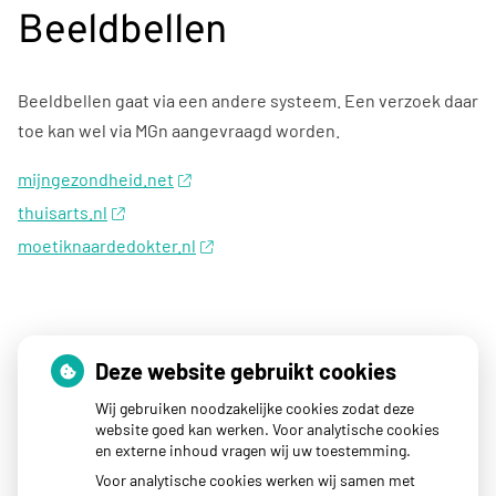
Beeldbellen
Beeldbellen gaat via een andere systeem. Een verzoek daar
toe kan wel via MGn aangevraagd worden.
mijngezondheid.net
thuisarts.nl
moetiknaardedokter.nl
Snel naar
Deze website gebruikt cookies
Wij gebruiken noodzakelijke cookies zodat deze
MGN Mijngezondheid.net
website goed kan werken. Voor analytische cookies
en externe inhoud vragen wij uw toestemming.
voor herhaalrecepten
Voor analytische cookies werken wij samen met