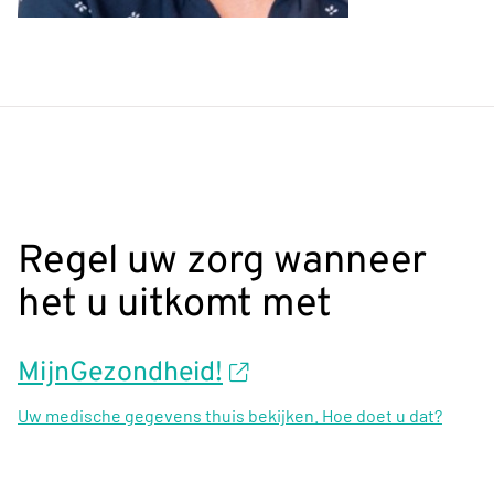
Regel uw zorg wanneer
het u uitkomt met
MijnGezondheid!
Uw medische gegevens thuis bekijken. Hoe doet u dat?