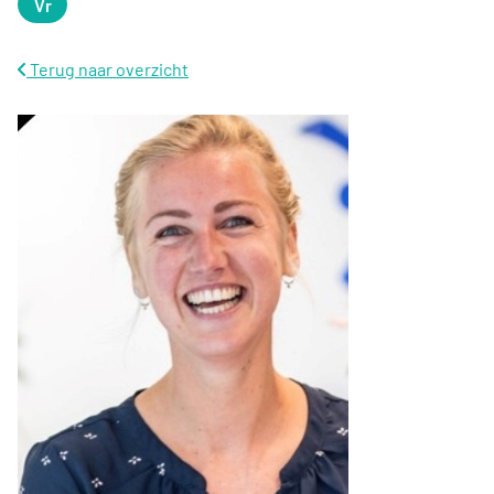
Vr
Vrijdag
Terug naar overzicht